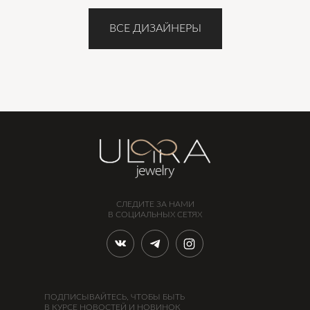
ВСЕ ДИЗАЙНЕРЫ
СЛЕДИТЕ ЗА НАМИ
В СОЦИАЛЬНЫХ СЕТЯХ
ПОДПИСЫВАЙТЕСЬ, ЧТОБЫ БЫТЬ
В КУРСЕ НОВОСТЕЙ И НОВИНОК