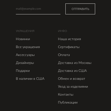
ОТПРАВИТЬ
УКРАШЕНИЯ
ИНФО
Новинки
Наша история
Все украшения
Сертификаты
Аксессуары
Оплата
Дизайнеры
Доставка из Москвы
Подарки
Доставка из США
В наличии в США
Обмен и возврат
Уход за изделиями
Контакты
Публикации