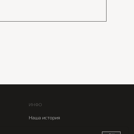
ИНФО
Наша история
Сертификаты