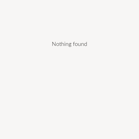
Nothing found