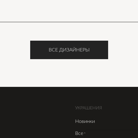
ВСЕ ДИЗАЙНЕРЫ
УКРАШЕНИЯ
Новинки
Все украшения