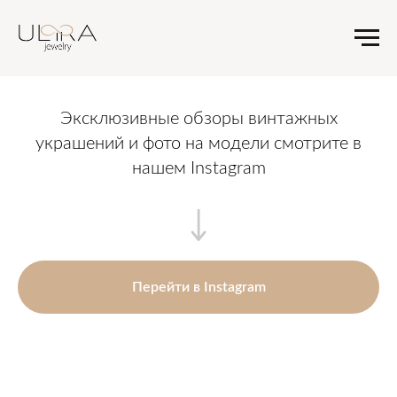
Эксклюзивные обзоры винтажных
украшений и фото на модели смотрите в
нашем Instagram
Перейти в Instagram