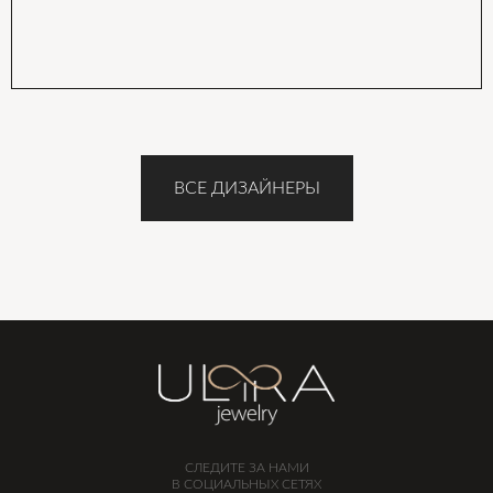
ВСЕ ДИЗАЙНЕРЫ
СЛЕДИТЕ ЗА НАМИ
В СОЦИАЛЬНЫХ СЕТЯХ