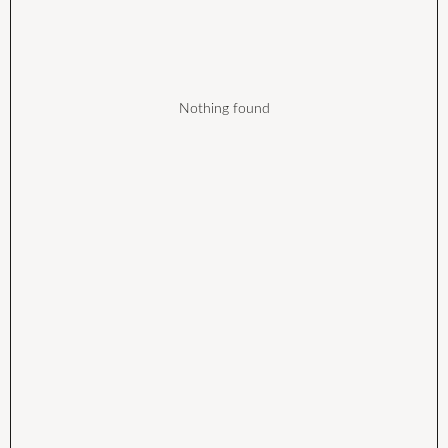
Nothing found