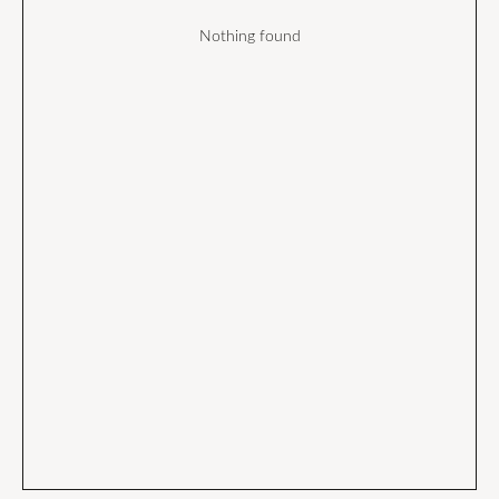
Nothing found