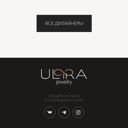
ВСЕ ДИЗАЙНЕРЫ
СЛЕДИТЕ ЗА НАМИ
В СОЦИАЛЬНЫХ СЕТЯХ