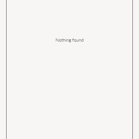
Nothing found