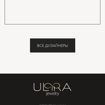
ВСЕ ДИЗАЙНЕРЫ