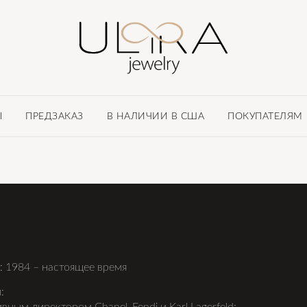
Ы
ПРЕДЗАКАЗ
В НАЛИЧИИ В США
ПОКУПАТЕЛЯМ
 1984 – настоящее время
: