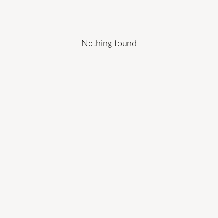
Nothing found