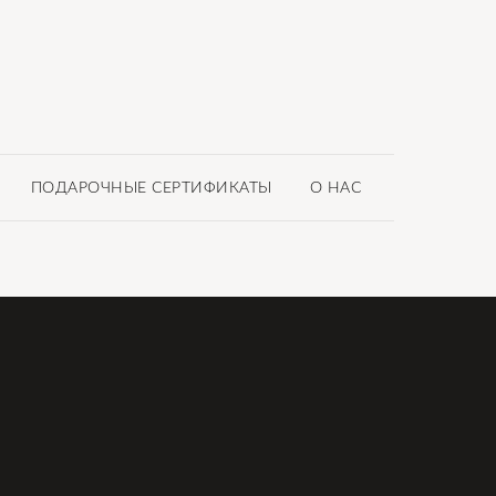
ПОДАРОЧНЫЕ СЕРТИФИКАТЫ
О НАС