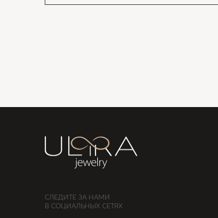
СЛЕДИТЕ ЗА НАМИ
В СОЦИАЛЬНЫХ СЕТЯХ