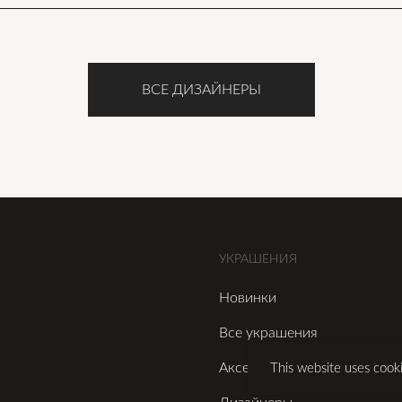
ВСЕ ДИЗАЙНЕРЫ
УКРАШЕНИЯ
Новинки
Все украшения
Аксессуары
This website uses cook