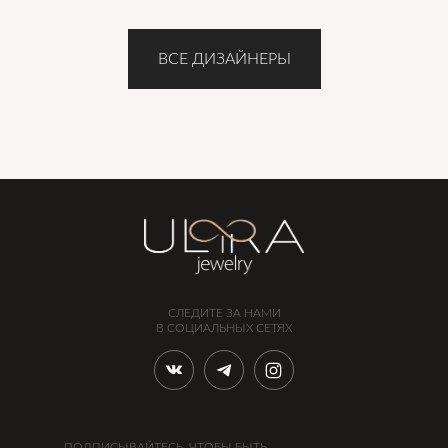
ВСЕ ДИЗАЙНЕРЫ
СЛЕДИТЕ ЗА НАМИ
В СОЦИАЛЬНЫХ СЕТЯХ
ПОДПИСЫВАЙТЕСЬ, ЧТОБЫ БЫТЬ