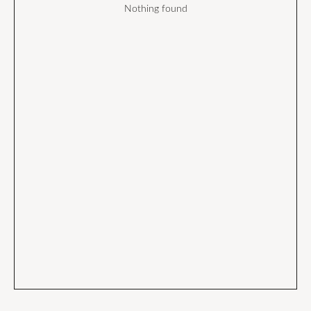
Nothing found