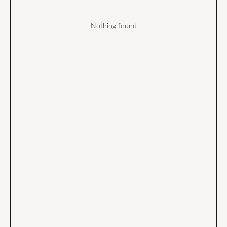
Nothing found