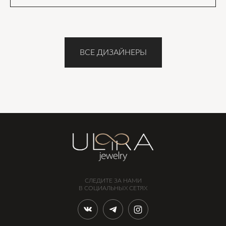
ВСЕ ДИЗАЙНЕРЫ
СЛЕДИТЕ ЗА НАМИ
В СОЦИАЛЬНЫХ СЕТЯХ