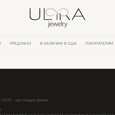
Ы
ПРЕДЗАКАЗ
В НАЛИЧИИ В США
ПОКУПАТЕЛЯМ
 1976 – настоящее время
: