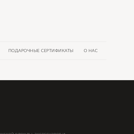
ПОДАРОЧНЫЕ СЕРТИФИКАТЫ
О НАС