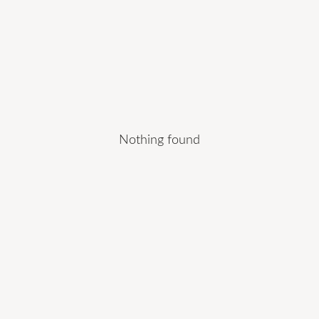
Nothing found