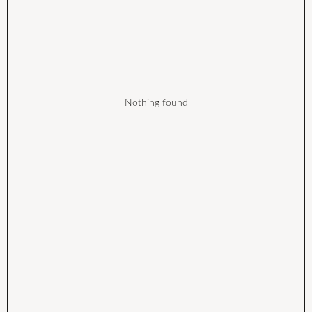
Nothing found