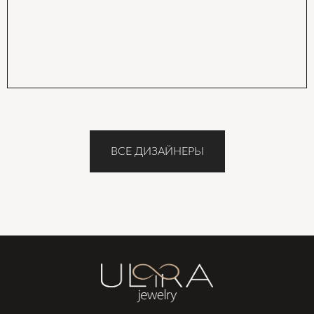
ВСЕ ДИЗАЙНЕРЫ